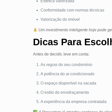
Estética valorizada
Conformidade com normas técnicas
Valorização do imóvel
Um investimento inteligente hoje pode ge
Dicas Para Escol
Antes de decidir, leve em conta:
As regras do seu condomínio
A potência do ar-condicionado
O espaço disponível na sacada
O estilo do envidraçamento
A experiência da empresa contratada