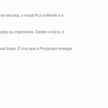
e encaixa, o visual fica uniforme e o
ções ou improvisos. Desde o início, o
al limpo. É isso que a Prosystem entrega.