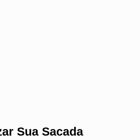
zar Sua Sacada