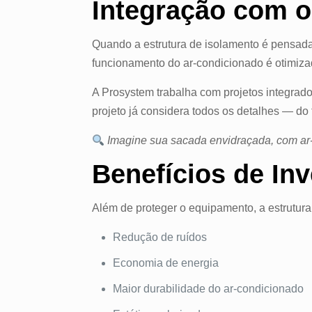
Integração com 
Quando a estrutura de isolamento é pensada 
funcionamento do ar-condicionado é otimiza
A Prosystem trabalha com projetos integrado
projeto já considera todos os detalhes — do
Imagine sua sacada envidraçada, com ar-
Benefícios de In
Além de proteger o equipamento, a estrutura
Redução de ruídos
Economia de energia
Maior durabilidade do ar-condicionado