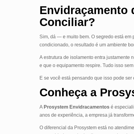
Envidraçamento 
Conciliar?
Sim, dá — e muito bem. O segredo está em p
condicionado, o resultado é um ambiente boni
A estrutura de isolamento entra justamente n
e que o equipamento respire. Tudo isso sem
E se você está pensando que isso pode ser 
Conheça a Prosy
A
Prosystem Envidracamentos
é especial
anos de experiência, a empresa já transfor
O diferencial da Prosystem está no atendim