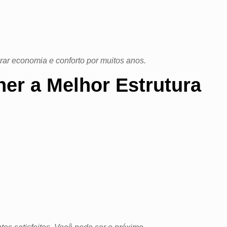
rar economia e conforto por muitos anos.
her a Melhor Estrutura