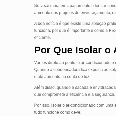
Se você mora em apartamento e tem ar-condi
aumento dos projetos de envidraçamento, es
A boa notícia é que existe uma solução prátic
funciona, por que é importante e como a
Pro
eficiente.
Por Que Isolar o
Vamos direto ao ponto: o ar-condicionado é 
Quando a condensadora fica exposta ao sol,
e até aumento na conta de luz.
Além disso, quando a sacada é envidraçada
que compromete a eficiência e a segurança.
Por isso, isolar o ar-condicionado com uma 
tudo funcione como deve.