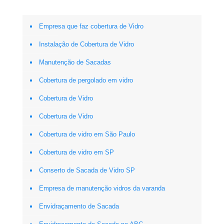
Empresa que faz cobertura de Vidro
Instalação de Cobertura de Vidro
Manutenção de Sacadas
Cobertura de pergolado em vidro
Cobertura de Vidro
Cobertura de Vidro
Cobertura de vidro em São Paulo
Cobertura de vidro em SP
Conserto de Sacada de Vidro SP
Empresa de manutenção vidros da varanda
Envidraçamento de Sacada