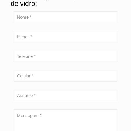
de vidro: