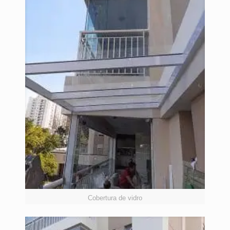
Cobertura de vidro