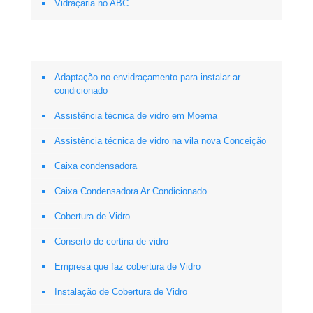
Vidraçaria no ABC
Adaptação no envidraçamento para instalar ar
condicionado
Assistência técnica de vidro em Moema
Assistência técnica de vidro na vila nova Conceição
Caixa condensadora
Caixa Condensadora Ar Condicionado
Cobertura de Vidro
Conserto de cortina de vidro
Empresa que faz cobertura de Vidro
Instalação de Cobertura de Vidro