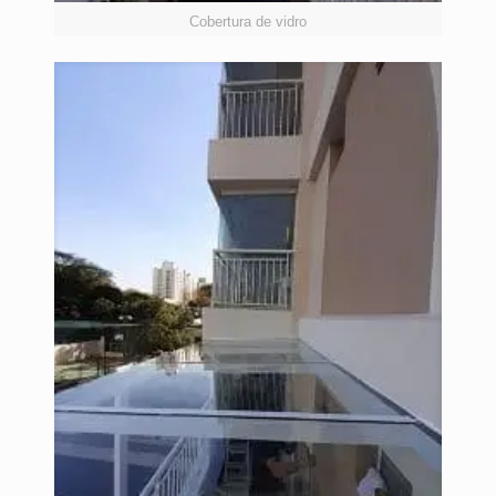
Cobertura de vidro