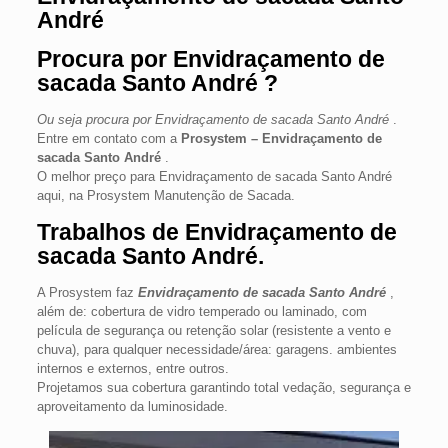
André
Procura por Envidraçamento de
sacada Santo André ?
Ou seja procura por Envidraçamento de sacada Santo André
.
Entre em contato com a
Prosystem – Envidraçamento de
sacada Santo André
.
O melhor preço para Envidraçamento de sacada Santo André
aqui, na Prosystem Manutenção de Sacada.
Trabalhos de Envidraçamento de
sacada Santo André.
A Prosystem faz
Envidraçamento de sacada Santo André
,
além de: cobertura de vidro temperado ou laminado, com
película de segurança ou retenção solar (resistente a vento e
chuva), para qualquer necessidade/área: garagens. ambientes
internos e externos, entre outros.
Projetamos sua cobertura garantindo total vedação, segurança e
aproveitamento da luminosidade.