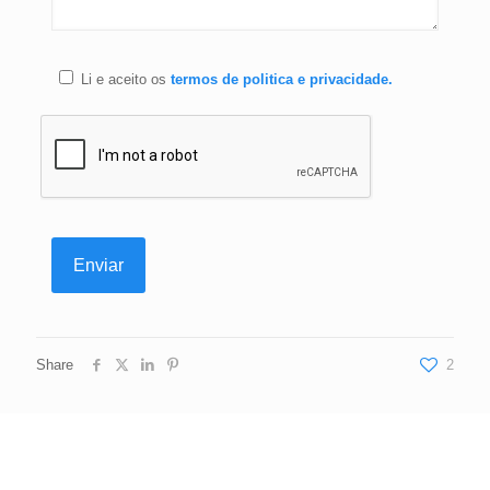
Li e aceito os
termos de politica e privacidade.
Share
2