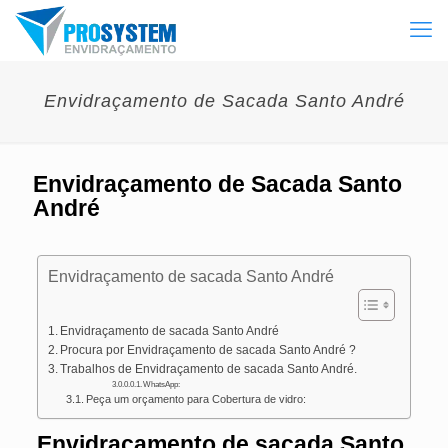
Envidraçamento de Sacada Santo André
Envidraçamento de Sacada Santo
André
Envidraçamento de sacada Santo André
Envidraçamento de sacada Santo André
Procura por Envidraçamento de sacada Santo André ?
Trabalhos de Envidraçamento de sacada Santo André.
WhatsApp:
Peça um orçamento para Cobertura de vidro:
Envidraçamento de sacada Santo