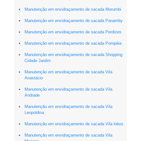
Manutenção em envidraçamento de sacada Morumbi
Manutenção em envidraçamento de sacada Panamby
Manutenção em envidraçamento de sacada Perdizes
Manutenção em envidraçamento de sacada Pompéia
Manutenção em envidraçamento de sacada Shopping
Cidade Jardim
Manutenção em envidraçamento de sacada Vila
Anastácio
Manutenção em envidraçamento de sacada Vila
Andrade
Manutenção em envidraçamento de sacada Vila
Leopoldina
Manutenção em envidraçamento de sacada Vila lobos
Manutenção em envidraçamento de sacada Vila