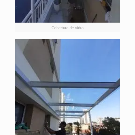
Cobertura de vidro