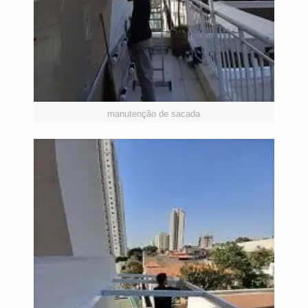
manutenção de sacada