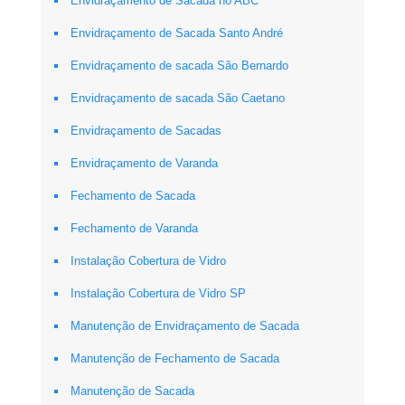
Envidraçamento de Sacada no ABC
Envidraçamento de Sacada Santo André
Envidraçamento de sacada São Bernardo
Envidraçamento de sacada São Caetano
Envidraçamento de Sacadas
Envidraçamento de Varanda
Fechamento de Sacada
Fechamento de Varanda
Instalação Cobertura de Vidro
Instalação Cobertura de Vidro SP
Manutenção de Envidraçamento de Sacada
Manutenção de Fechamento de Sacada
Manutenção de Sacada