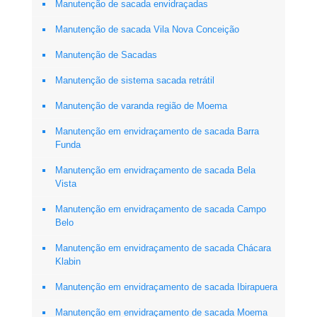
Manutenção de sacada envidraçadas
Manutenção de sacada Vila Nova Conceição
Manutenção de Sacadas
Manutenção de sistema sacada retrátil
Manutenção de varanda região de Moema
Manutenção em envidraçamento de sacada Barra
Funda
Manutenção em envidraçamento de sacada Bela
Vista
Manutenção em envidraçamento de sacada Campo
Belo
Manutenção em envidraçamento de sacada Chácara
Klabin
Manutenção em envidraçamento de sacada Ibirapuera
Manutenção em envidraçamento de sacada Moema