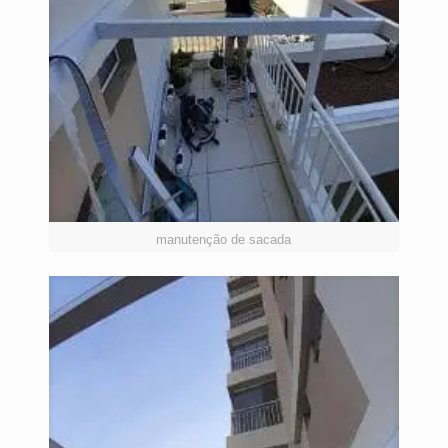
manutenção de sacada