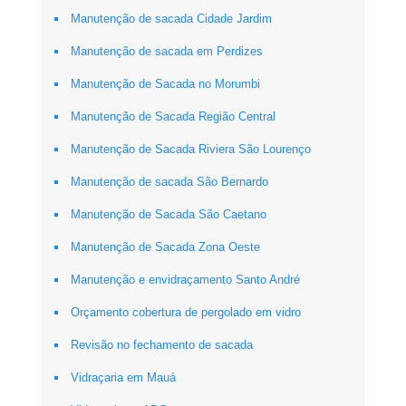
Manutenção de sacada Cidade Jardim
Manutenção de sacada em Perdizes
Manutenção de Sacada no Morumbi
Manutenção de Sacada Região Central
Manutenção de Sacada Riviera São Lourenço
Manutenção de sacada São Bernardo
Manutenção de Sacada São Caetano
Manutenção de Sacada Zona Oeste
Manutenção e envidraçamento Santo André
Orçamento cobertura de pergolado em vidro
Revisão no fechamento de sacada
Vidraçaria em Mauá