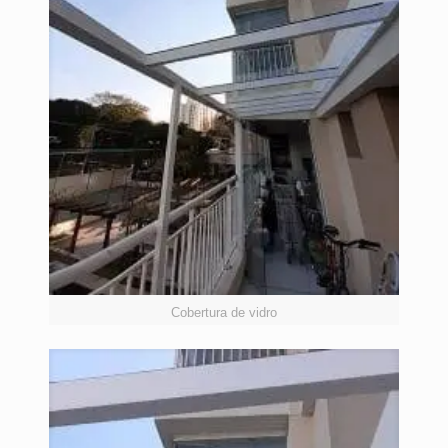
Cobertura de vidro