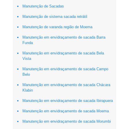
Manutenção de Sacadas
Manutenção de sistema sacada retrátil
Manutenção de varanda região de Moema
Manutenção em envidraçamento de sacada Barra
Funda
Manutenção em envidraçamento de sacada Bela
Vista
Manutenção em envidraçamento de sacada Campo
Belo
Manutenção em envidraçamento de sacada Chácara
Klabin
Manutenção em envidraçamento de sacada Ibirapuera
Manutenção em envidraçamento de sacada Moema
Manutenção em envidraçamento de sacada Morumbi