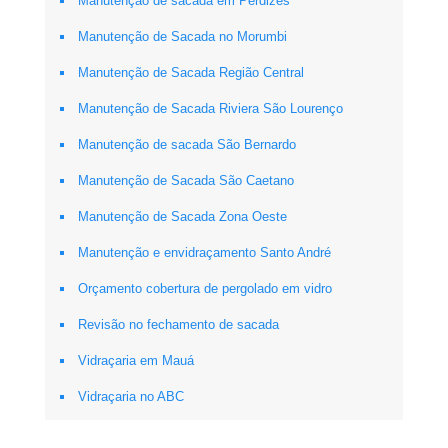
Manutenção de sacada em Perdizes
Manutenção de Sacada no Morumbi
Manutenção de Sacada Região Central
Manutenção de Sacada Riviera São Lourenço
Manutenção de sacada São Bernardo
Manutenção de Sacada São Caetano
Manutenção de Sacada Zona Oeste
Manutenção e envidraçamento Santo André
Orçamento cobertura de pergolado em vidro
Revisão no fechamento de sacada
Vidraçaria em Mauá
Vidraçaria no ABC