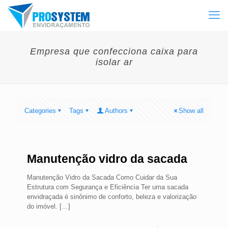
Empresa que confecciona caixa para
isolar ar
Categories
Tags
Authors
Show all
Manutenção vidro da sacada
Manutenção Vidro da Sacada Como Cuidar da Sua
Estrutura com Segurança e Eficiência Ter uma sacada
envidraçada é sinônimo de conforto, beleza e valorização
do imóvel.
[…]