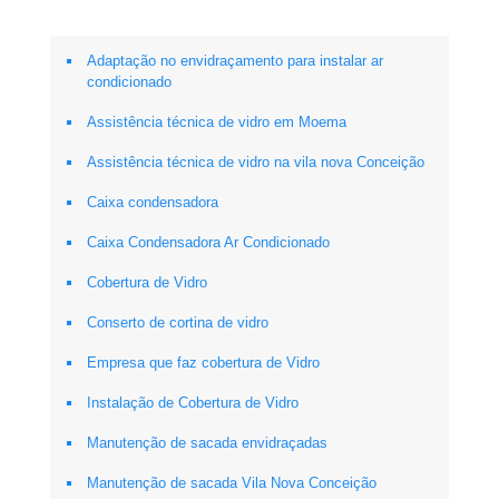
Adaptação no envidraçamento para instalar ar
condicionado
Assistência técnica de vidro em Moema
Assistência técnica de vidro na vila nova Conceição
Caixa condensadora
Caixa Condensadora Ar Condicionado
Cobertura de Vidro
Conserto de cortina de vidro
Empresa que faz cobertura de Vidro
Instalação de Cobertura de Vidro
Manutenção de sacada envidraçadas
Manutenção de sacada Vila Nova Conceição