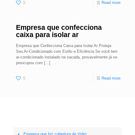
5
Read more
Empresa que confecciona
caixa para isolar ar
Empresa que Confecciona Caixa para Isolar Ar Proteja
Seu Ar-Condicionado com Estilo e Eficiência Se você tem
ar-condicionado instalado na sacada, provavelmente já se
preocupou com
[…]
5
Read more
Empresa que faz cobertura de Vidro