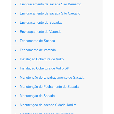
Envidraçamento de sacada São Bernardo
Envidraçamento de sacada São Caetano
Envidraçamento de Sacadas
Envidraçamento de Varanda
Fechamento de Sacada
Fechamento de Varanda
Instalação Cobertura de Vidro
Instalação Cobertura de Vidro SP
Manutenção de Envidraçamento de Sacada
Manutenção de Fechamento de Sacada
Manutenção de Sacada
Manutenção de sacada Cidade Jardim