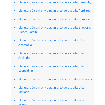
Manutenção em envidraçamento de sacada Panamby
Manutenção em envidraçamento de sacada Perdizes
Manutenção em envidraçamento de sacada Pompéia
Manutenção em envidraçamento de sacada Shopping
Cidade Jardim
Manutenção em envidraçamento de sacada Vila
Anastácio
Manutenção em envidraçamento de sacada Vila
Andrade
Manutenção em envidraçamento de sacada Vila
Leopoldina
Manutenção em envidraçamento de sacada Vila lobos
Manutenção em envidraçamento de sacada Vila
Mariana
Manutenção em envidraçamento de sacada Zona
oeste