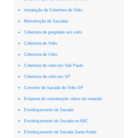
Instalação de Cobertura de Vidro
Manutenção de Sacadas
Cobertura de pergolado em vidro
Cobertura de Vidro
Cobertura de Vidro
Cobertura de vidro em São Paulo
Cobertura de vidro em SP
Conserto de Sacada de Vidro SP
Empresa de manutenção vidros da varanda
Envidraçamento de Sacada
Envidraçamento de Sacada no ABC
Envidraçamento de Sacada Santo André