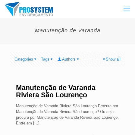
Manutenção de Varanda
Categories
Tags
Authors
Show all
Manutenção de Varanda
Riviera São Lourenço
Manutenção de Varanda Riviera São Lourenço Procura por
Manutenção de Varanda Riviera São Lourenço? Ou seja
procura por Manutenção de Varanda Riviera São Lourenço.
Entre em
[…]