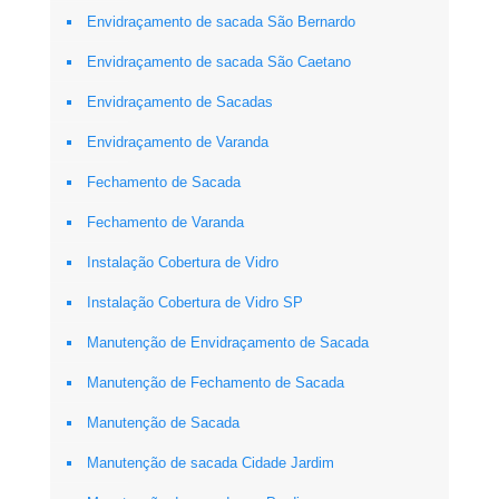
Envidraçamento de sacada São Bernardo
Envidraçamento de sacada São Caetano
Envidraçamento de Sacadas
Envidraçamento de Varanda
Fechamento de Sacada
Fechamento de Varanda
Instalação Cobertura de Vidro
Instalação Cobertura de Vidro SP
Manutenção de Envidraçamento de Sacada
Manutenção de Fechamento de Sacada
Manutenção de Sacada
Manutenção de sacada Cidade Jardim