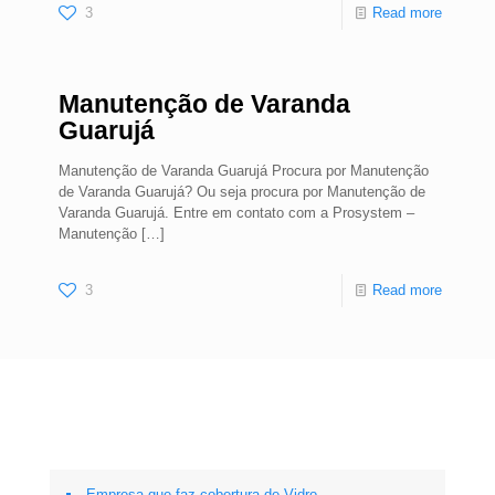
3
Read more
Manutenção de Varanda
Guarujá
Manutenção de Varanda Guarujá Procura por Manutenção
de Varanda Guarujá? Ou seja procura por Manutenção de
Varanda Guarujá. Entre em contato com a Prosystem –
Manutenção
[…]
3
Read more
Empresa que faz cobertura de Vidro