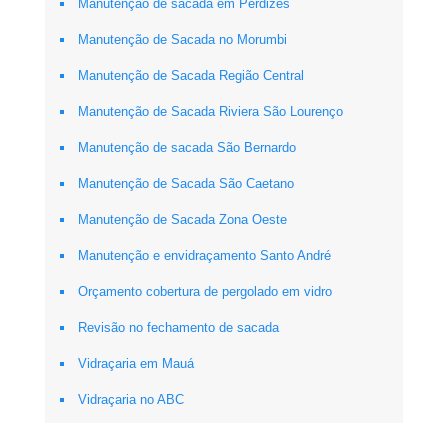
Manutenção de sacada em Perdizes
Manutenção de Sacada no Morumbi
Manutenção de Sacada Região Central
Manutenção de Sacada Riviera São Lourenço
Manutenção de sacada São Bernardo
Manutenção de Sacada São Caetano
Manutenção de Sacada Zona Oeste
Manutenção e envidraçamento Santo André
Orçamento cobertura de pergolado em vidro
Revisão no fechamento de sacada
Vidraçaria em Mauá
Vidraçaria no ABC