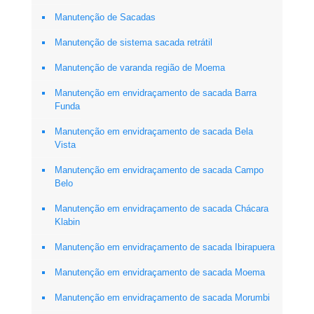
Manutenção de Sacadas
Manutenção de sistema sacada retrátil
Manutenção de varanda região de Moema
Manutenção em envidraçamento de sacada Barra
Funda
Manutenção em envidraçamento de sacada Bela
Vista
Manutenção em envidraçamento de sacada Campo
Belo
Manutenção em envidraçamento de sacada Chácara
Klabin
Manutenção em envidraçamento de sacada Ibirapuera
Manutenção em envidraçamento de sacada Moema
Manutenção em envidraçamento de sacada Morumbi