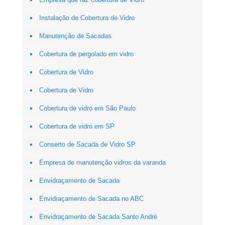
Instalação de Cobertura de Vidro
Manutenção de Sacadas
Cobertura de pergolado em vidro
Cobertura de Vidro
Cobertura de Vidro
Cobertura de vidro em São Paulo
Cobertura de vidro em SP
Conserto de Sacada de Vidro SP
Empresa de manutenção vidros da varanda
Envidraçamento de Sacada
Envidraçamento de Sacada no ABC
Envidraçamento de Sacada Santo André