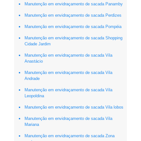
Manutenção em envidraçamento de sacada Panamby
Manutenção em envidraçamento de sacada Perdizes
Manutenção em envidraçamento de sacada Pompéia
Manutenção em envidraçamento de sacada Shopping
Cidade Jardim
Manutenção em envidraçamento de sacada Vila
Anastácio
Manutenção em envidraçamento de sacada Vila
Andrade
Manutenção em envidraçamento de sacada Vila
Leopoldina
Manutenção em envidraçamento de sacada Vila lobos
Manutenção em envidraçamento de sacada Vila
Mariana
Manutenção em envidraçamento de sacada Zona