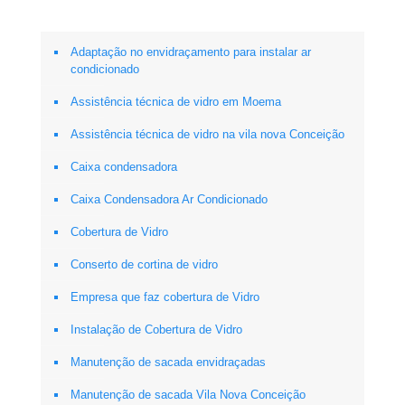
Adaptação no envidraçamento para instalar ar
condicionado
Assistência técnica de vidro em Moema
Assistência técnica de vidro na vila nova Conceição
Caixa condensadora
Caixa Condensadora Ar Condicionado
Cobertura de Vidro
Conserto de cortina de vidro
Empresa que faz cobertura de Vidro
Instalação de Cobertura de Vidro
Manutenção de sacada envidraçadas
Manutenção de sacada Vila Nova Conceição