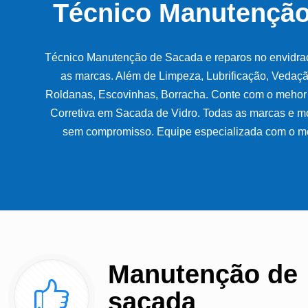
Técnico Manutenção
Técnico Manutenção de Sacada e reparos no envidra
as marcas. Além de Limpeza, Lubrificação, Vedação,
Roldanas, Escovinhas, Borracha. Conte com o mehor
Corretiva em Sacada de Vidro. Todas as marcas e m
sem compromisso. Equipe especializada com o me
Manutenção de
sacada