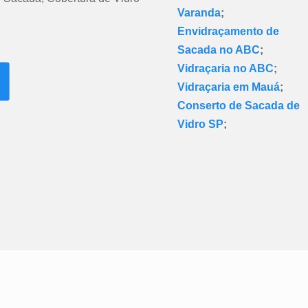
Varanda
;
Envidraçamento de
Sacada no ABC
;
Vidraçaria no ABC
;
Vidraçaria em Mauá
;
Conserto de Sacada de
Vidro SP
;