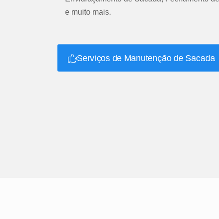
e muito mais.
Serviços de Manutenção de Sacada