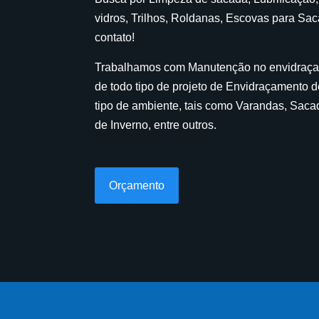
vidros, Trilhos, Roldanas, Escovas para Sa
contato!
Trabalhamos com Manutenção no envidraç
de todo tipo de projeto de Envidraçamento 
tipo de ambiente, tais como Varandas, Sacad
de Inverno, entre outros.
Orçamento