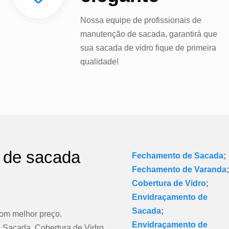
Nossa equipe de profissionais de
manutenção de sacada, garantirá que
sua sacada de vidro fique de primeira
qualidade!
 de sacada
Fechamento de Sacada
;
Fechamento de Varanda
Cobertura de Vidro
;
Envidraçamento de
Sacada
;
om melhor preço.
Envidraçamento de
Sacada, Cobertura de Vidro