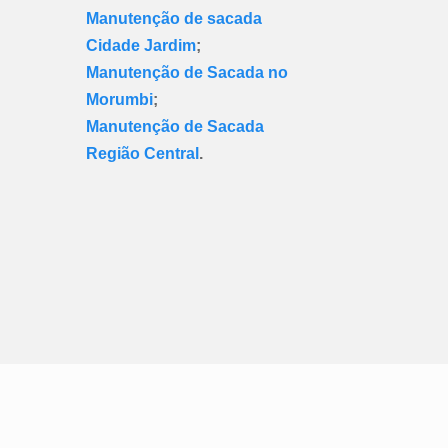
Manutenção de sacada
Cidade Jardim
;
Manutenção de Sacada no
Morumbi
;
Manutenção de Sacada
Região Central
.