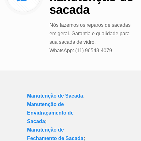
sacada
Nós fazemos os reparos de sacadas
em geral. Garantia e qualidade para
sua sacada de vidro.
WhatsApp: (11) 96548-4079
Manutenção de Sacada
;
;
Manutenção de
Envidraçamento de
Sacada
;
Manutenção de
Fechamento de Sacada
;