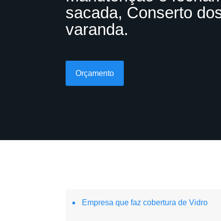
sacada, Conserto dos
varanda.
Orçamento
Empresa que faz cobertura de Vidro