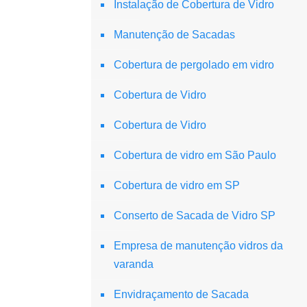
Instalação de Cobertura de Vidro
Manutenção de Sacadas
Cobertura de pergolado em vidro
Cobertura de Vidro
Cobertura de Vidro
Cobertura de vidro em São Paulo
Cobertura de vidro em SP
Conserto de Sacada de Vidro SP
Empresa de manutenção vidros da
varanda
Envidraçamento de Sacada