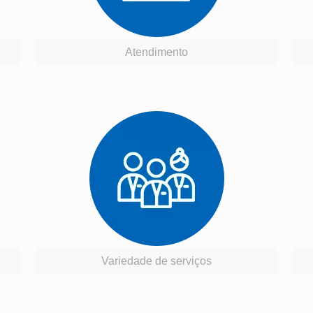
Atendimento
Variedade de serviços