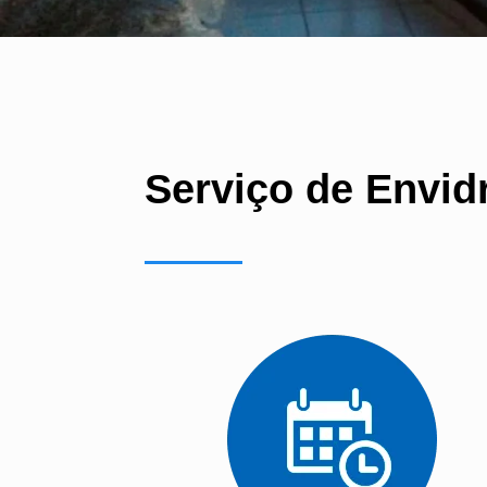
Serviço de Envid