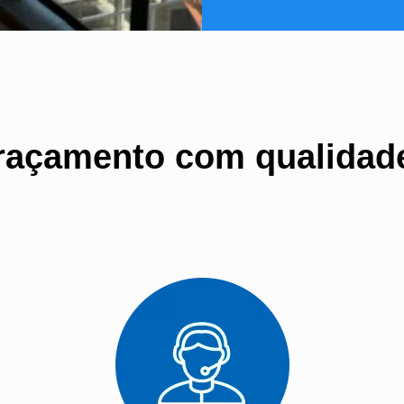
raçamento com qualidad