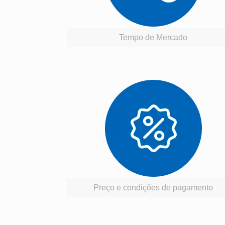
Tempo de Mercado
Preço e condições de pagamento