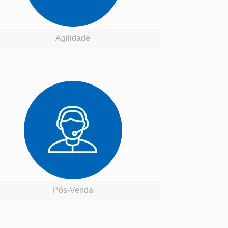
Agilidade
Pós-Venda