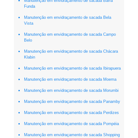
Manutenção em envidraçamento de sacada Barra
Funda
Manutenção em envidraçamento de sacada Bela
Vista
Manutenção em envidraçamento de sacada Campo
Belo
Manutenção em envidraçamento de sacada Chácara
Klabin
Manutenção em envidraçamento de sacada Ibirapuera
Manutenção em envidraçamento de sacada Moema
Manutenção em envidraçamento de sacada Morumbi
Manutenção em envidraçamento de sacada Panamby
Manutenção em envidraçamento de sacada Perdizes
Manutenção em envidraçamento de sacada Pompéia
Manutenção em envidraçamento de sacada Shopping