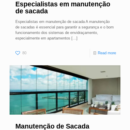
Especialistas em manutenção
de sacada
Especialistas em manutenção de sacada A manutenção
de sacadas é essencial para garantir a segurança e o bom
funcionamento dos sistemas de envidraçamento,
especialmente em apartamentos
[…]
80
Read more
Manutenção de Sacada