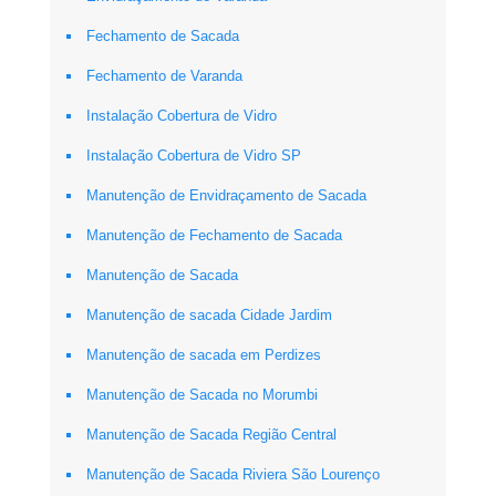
Fechamento de Sacada
Fechamento de Varanda
Instalação Cobertura de Vidro
Instalação Cobertura de Vidro SP
Manutenção de Envidraçamento de Sacada
Manutenção de Fechamento de Sacada
Manutenção de Sacada
Manutenção de sacada Cidade Jardim
Manutenção de sacada em Perdizes
Manutenção de Sacada no Morumbi
Manutenção de Sacada Região Central
Manutenção de Sacada Riviera São Lourenço