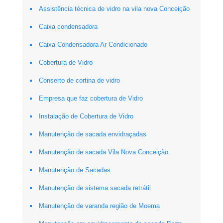
Assistência técnica de vidro na vila nova Conceição
Caixa condensadora
Caixa Condensadora Ar Condicionado
Cobertura de Vidro
Conserto de cortina de vidro
Empresa que faz cobertura de Vidro
Instalação de Cobertura de Vidro
Manutenção de sacada envidraçadas
Manutenção de sacada Vila Nova Conceição
Manutenção de Sacadas
Manutenção de sistema sacada retrátil
Manutenção de varanda região de Moema