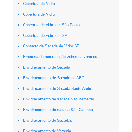
Cobertura de Vidro
Cobertura de Vidro
Cobertura de vidro em São Paulo
Cobertura de vidro em SP
Conserto de Sacada de Vidro SP
Empresa de manutenção vidros da varanda
Envidraçamento de Sacada
Envidraçamento de Sacada no ABC
Envidraçamento de Sacada Santo André
Envidraçamento de sacada São Bernardo
Envidraçamento de sacada São Caetano
Envidraçamento de Sacadas
Envidraçamento de Varanda