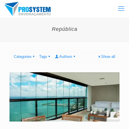
República
Categories
Tags
Authors
Show all