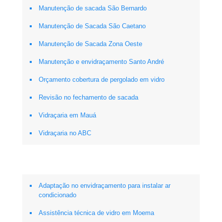
Manutenção de sacada São Bernardo
Manutenção de Sacada São Caetano
Manutenção de Sacada Zona Oeste
Manutenção e envidraçamento Santo André
Orçamento cobertura de pergolado em vidro
Revisão no fechamento de sacada
Vidraçaria em Mauá
Vidraçaria no ABC
Adaptação no envidraçamento para instalar ar
condicionado
Assistência técnica de vidro em Moema