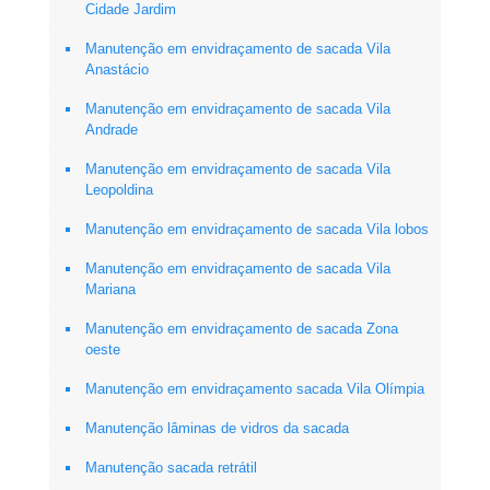
Cidade Jardim
Manutenção em envidraçamento de sacada Vila
Anastácio
Manutenção em envidraçamento de sacada Vila
Andrade
Manutenção em envidraçamento de sacada Vila
Leopoldina
Manutenção em envidraçamento de sacada Vila lobos
Manutenção em envidraçamento de sacada Vila
Mariana
Manutenção em envidraçamento de sacada Zona
oeste
Manutenção em envidraçamento sacada Vila Olímpia
Manutenção lâminas de vidros da sacada
Manutenção sacada retrátil