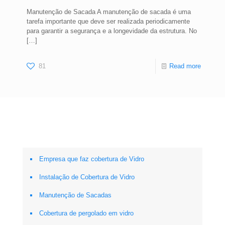
Manutenção de Sacada A manutenção de sacada é uma
tarefa importante que deve ser realizada periodicamente
para garantir a segurança e a longevidade da estrutura. No
[…]
81
Read more
Empresa que faz cobertura de Vidro
Instalação de Cobertura de Vidro
Manutenção de Sacadas
Cobertura de pergolado em vidro