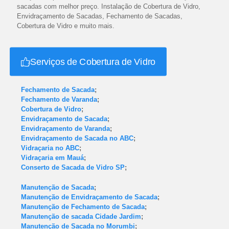
sacadas com melhor preço. Instalação de Cobertura de Vidro,
Envidraçamento de Sacadas, Fechamento de Sacadas,
Cobertura de Vidro e muito mais.
Serviços de Cobertura de Vidro
Fechamento de Sacada
;
Fechamento de Varanda
;
Cobertura de Vidro
;
Envidraçamento de Sacada
;
Envidraçamento de Varanda
;
Envidraçamento de Sacada no ABC
;
Vidraçaria no ABC
;
Vidraçaria em Mauá
;
Conserto de Sacada de Vidro SP
;
Manutenção de Sacada
;
Manutenção de Envidraçamento de Sacada
;
Manutenção de Fechamento de Sacada
;
Manutenção de sacada Cidade Jardim
;
Manutenção de Sacada no Morumbi
;