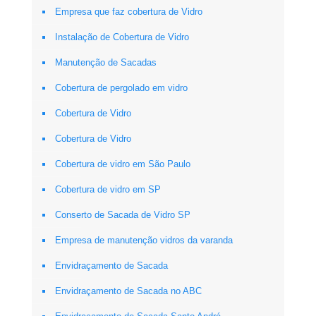
Empresa que faz cobertura de Vidro
Instalação de Cobertura de Vidro
Manutenção de Sacadas
Cobertura de pergolado em vidro
Cobertura de Vidro
Cobertura de Vidro
Cobertura de vidro em São Paulo
Cobertura de vidro em SP
Conserto de Sacada de Vidro SP
Empresa de manutenção vidros da varanda
Envidraçamento de Sacada
Envidraçamento de Sacada no ABC