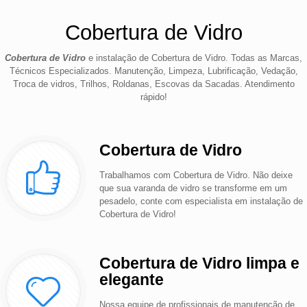
Cobertura de Vidro
Cobertura de Vidro
e instalação de Cobertura de Vidro. Todas as Marcas,
Técnicos Especializados. Manutenção, Limpeza, Lubrificação, Vedação,
Troca de vidros, Trilhos, Roldanas, Escovas da Sacadas. Atendimento
rápido!
Cobertura de Vidro
Trabalhamos com Cobertura de Vidro. Não deixe
que sua varanda de vidro se transforme em um
pesadelo, conte com especialista em instalação de
Cobertura de Vidro!
Cobertura de Vidro limpa e
elegante
Nossa equipe de profissionais de manutenção de