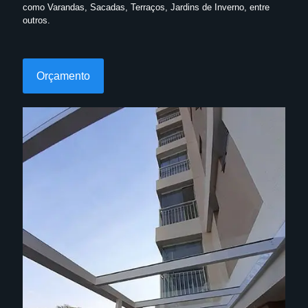
como Varandas, Sacadas, Terraços, Jardins de Inverno, entre
outros.
Orçamento