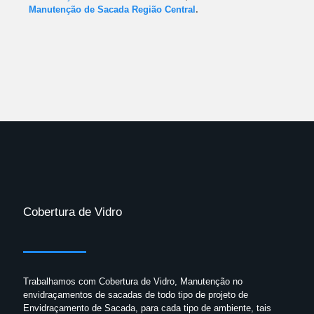
Manutenção de Sacada Região Central
.
Cobertura de Vidro
Trabalhamos com Cobertura de Vidro, Manutenção no
envidraçamentos de sacadas de todo tipo de projeto de
Envidraçamento de Sacada, para cada tipo de ambiente, tais