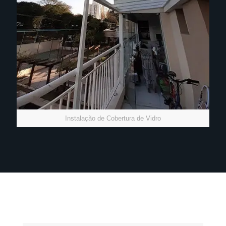
Instalação de Cobertura de Vidro