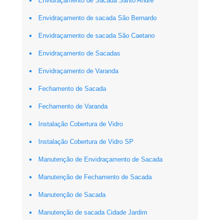
Envidraçamento de Sacada Santo André
Envidraçamento de sacada São Bernardo
Envidraçamento de sacada São Caetano
Envidraçamento de Sacadas
Envidraçamento de Varanda
Fechamento de Sacada
Fechamento de Varanda
Instalação Cobertura de Vidro
Instalação Cobertura de Vidro SP
Manutenção de Envidraçamento de Sacada
Manutenção de Fechamento de Sacada
Manutenção de Sacada
Manutenção de sacada Cidade Jardim