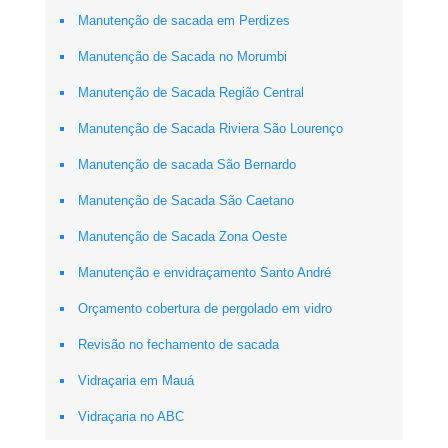
Manutenção de sacada em Perdizes
Manutenção de Sacada no Morumbi
Manutenção de Sacada Região Central
Manutenção de Sacada Riviera São Lourenço
Manutenção de sacada São Bernardo
Manutenção de Sacada São Caetano
Manutenção de Sacada Zona Oeste
Manutenção e envidraçamento Santo André
Orçamento cobertura de pergolado em vidro
Revisão no fechamento de sacada
Vidraçaria em Mauá
Vidraçaria no ABC