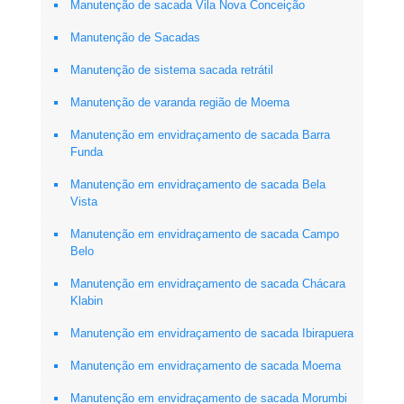
Manutenção de sacada Vila Nova Conceição
Manutenção de Sacadas
Manutenção de sistema sacada retrátil
Manutenção de varanda região de Moema
Manutenção em envidraçamento de sacada Barra
Funda
Manutenção em envidraçamento de sacada Bela
Vista
Manutenção em envidraçamento de sacada Campo
Belo
Manutenção em envidraçamento de sacada Chácara
Klabin
Manutenção em envidraçamento de sacada Ibirapuera
Manutenção em envidraçamento de sacada Moema
Manutenção em envidraçamento de sacada Morumbi