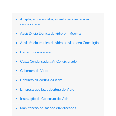
Adaptação no envidraçamento para instalar ar
condicionado
Assistência técnica de vidro em Moema
Assistência técnica de vidro na vila nova Conceição
Caixa condensadora
Caixa Condensadora Ar Condicionado
Cobertura de Vidro
Conserto de cortina de vidro
Empresa que faz cobertura de Vidro
Instalação de Cobertura de Vidro
Manutenção de sacada envidraçadas