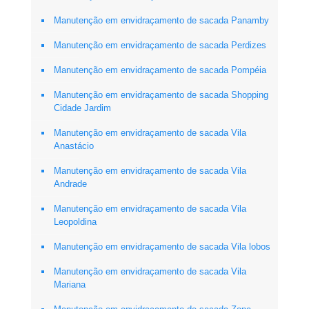
Manutenção em envidraçamento de sacada Panamby
Manutenção em envidraçamento de sacada Perdizes
Manutenção em envidraçamento de sacada Pompéia
Manutenção em envidraçamento de sacada Shopping
Cidade Jardim
Manutenção em envidraçamento de sacada Vila
Anastácio
Manutenção em envidraçamento de sacada Vila
Andrade
Manutenção em envidraçamento de sacada Vila
Leopoldina
Manutenção em envidraçamento de sacada Vila lobos
Manutenção em envidraçamento de sacada Vila
Mariana